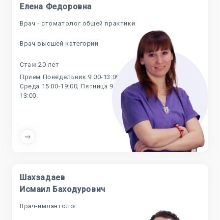
Елена Федоровна
Врач - стоматолог общей практики
Врач высшей категории
Стаж 20 лет
Прием Понедельник 9:00-13:00;
Среда 15:00-19:00; Пятница 9:00-
13:00.
Шахзадаев
Исмаил Баходурович
Врач-имлантолог