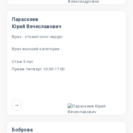
Параскеев
Юрий Вячеславович
Врач - стоматолог-хирург
Врач высшей категории
Стаж 5 лет
Прием Четверг 10:00-17:00
Боброва