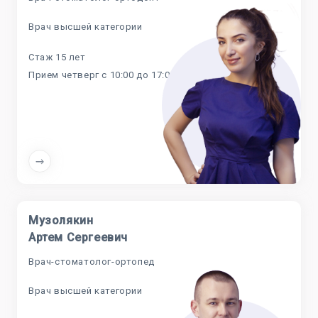
Врач высшей категории
Стаж 15 лет
Прием четверг с 10:00 до 17:00
Музолякин
Артем Сергеевич
Врач-стоматолог-ортопед
Врач высшей категории