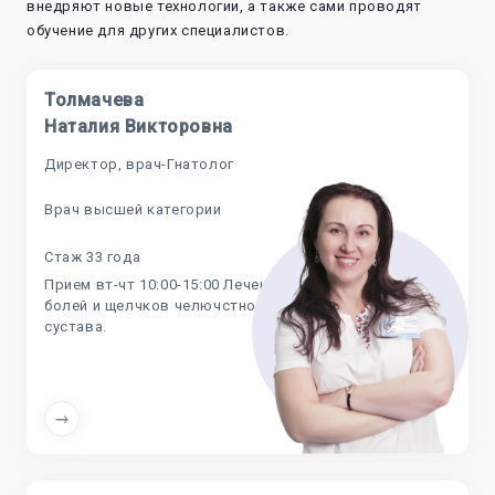
внедряют новые технологии, а также сами проводят
обучение для других специалистов.
Толмачева
Наталия Викторовна
Директор, врач-Гнатолог
Врач высшей категории
Стаж 33 года
Прием вт-чт 10:00-15:00 Лечение
болей и щелчков челючстного
сустава.