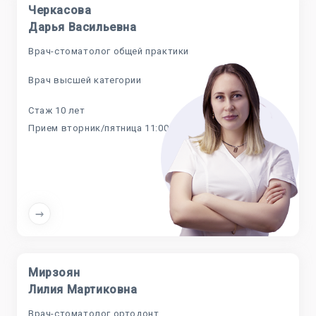
Черкасова
Дарья Васильевна
Врач-стоматолог общей практики
Врач высшей категории
Стаж 10 лет
Прием вторник/пятница 11:00-17:00
Мирзоян
Лилия Мартиковна
Врач-стоматолог ортодонт