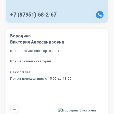
+7 (87951) 68-2-67
Бородина
Виктория Александровна
Врач - стоматолог-ортодонт
Врач высшей категории
Стаж 10 лет
Прием понедельник с 15:00 до 18:00