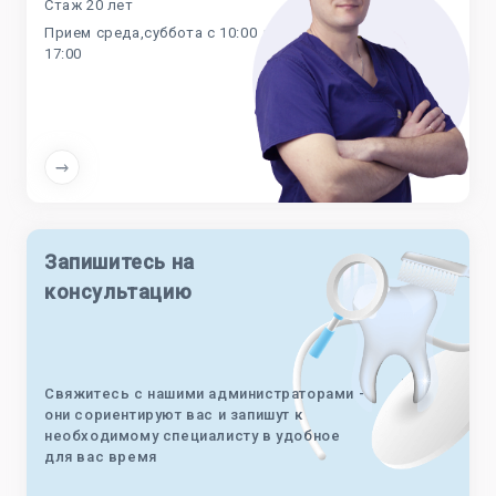
Стаж 20 лет
Прием среда,суббота с 10:00 до
17:00
Запишитесь на
консультацию
Свяжитесь с нашими администраторами -
они сориентируют вас и запишут к
необходимому специалисту в удобное
для вас время