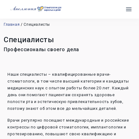
Главная
Специалисты
Специалисты
Профессионалы своего дела
Наши специалисты – квалифицированные врачи-
стоматологи, в том числе высшей категории и кандидаты
медицинских наук с опытом работы более 20 лет. Каждый
день они помогают пациентам сохранять здоровье
полости рта и эстетическую привлекательность зубов,
поэтому знают об этом все до мельчайших деталей.
Врачи регулярно посещают международные и российские
конгрессы по цифровой стоматологии, имплантологии и
протезированию, повышают свою квалификацию и