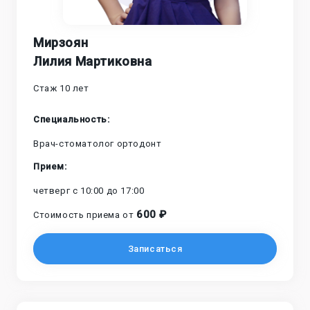
Мирзоян
Лилия Мартиковна
Стаж 10 лет
Cпециальность:
Врач-стоматолог ортодонт
Прием:
четверг с 10:00 до 17:00
600 ₽
Стоимость приема от
Записаться