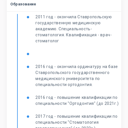
Образование
2011 год - окончила Ставропольскую
государственную медицинскую
академию. Специальность-
стоматология. Квалификация - врач-
стоматолог
2016 год - окончила ординатуру на базе
Ставропольского государственного
медицинского университета по
специальности ортодонтия.
2016 год - повышение квалификации по
специальности "Ортодонтия" (до 2021г.)
2017 год - повышение квалификации по
специальности "Стоматология