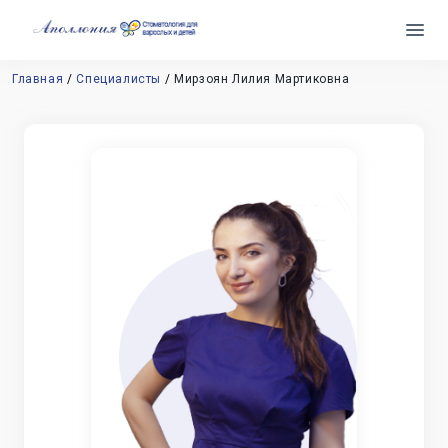
Главная
Специалисты
Мирзоян Лилия Мартиковна