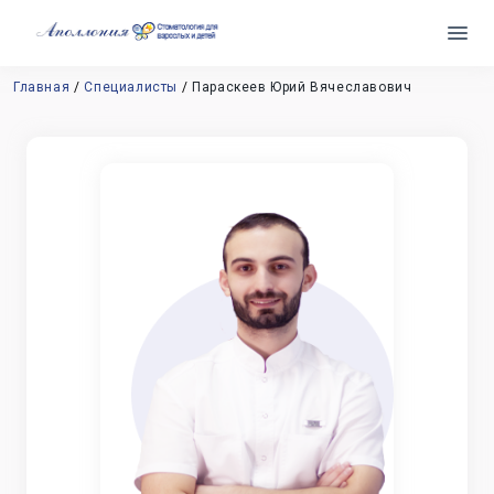
Главная
Специалисты
Параскеев Юрий Вячеславович