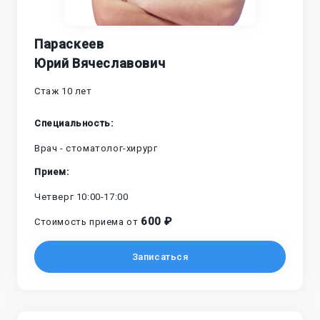
Параскеев
Юрий Вячеславович
Стаж 10 лет
Cпециальность:
Врач - стоматолог-хирург
Прием:
Четверг 10:00-17:00
600 ₽
Стоимость приема от
Записаться