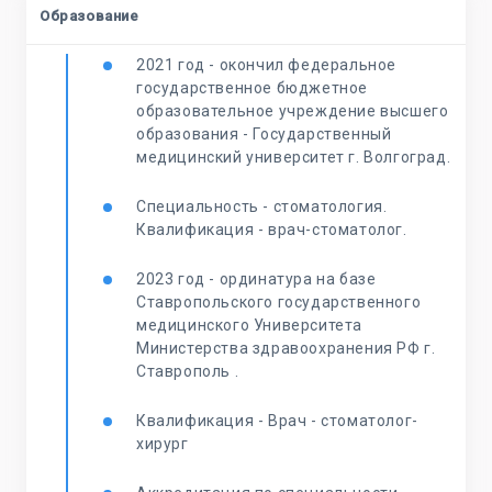
Образование
2021 год - окончил федеральное
государственное бюджетное
образовательное учреждение высшего
образования - Государственный
медицинский университет г. Волгоград.
Специальность - стоматология.
Квалификация - врач-стоматолог.
2023 год - ординатура на базе
Ставропольского государственного
медицинского Университета
Министерства здравоохранения РФ г.
Ставрополь .
Квалификация - Врач - стоматолог-
хирург