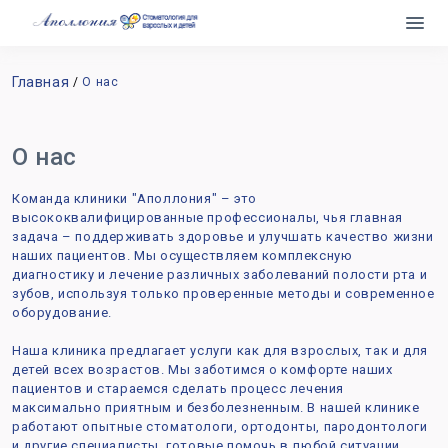
Главная
О нас
О нас
Команда клиники "Аполлония" – это
высококвалифицированные профессионалы, чья главная
задача – поддерживать здоровье и улучшать качество жизни
наших пациентов. Мы осуществляем комплексную
диагностику и лечение различных заболеваний полости рта и
зубов, используя только проверенные методы и современное
оборудование.
Наша клиника предлагает услуги как для взрослых, так и для
детей всех возрастов. Мы заботимся о комфорте наших
пациентов и стараемся сделать процесс лечения
максимально приятным и безболезненным. В нашей клинике
работают опытные стоматологи, ортодонты, пародонтологи
и другие специалисты, готовые помочь в любой ситуации.