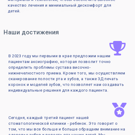
качество лечения и минимальный дискомфорт для
детей.
Наши достижения
В 2023 году мы первыми в крае предложим нашим
пациентам аксиографию, которая позволит точно
определить проблемы сустава височно-
нижнечелюстного приема. Кроме того, мы осуществляем
сканирование полости рта и зубов, а также 3Д печать
коронок и моделей зубов, что позволяет нам создавать
индивидуальные решения для каждого пациента.
Сегодня, каждый третий пациент нашей
стоматологической клиники - ребенок. Это говорит о
том, что мы все больше и больше обращаем внимание на
здоровье зубов и полость рта наших детей. Мы