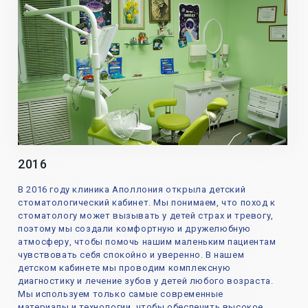
2016
В 2016 году клиника Аполлония открыла детский
стоматологический кабинет. Мы понимаем, что поход к
стоматологу может вызывать у детей страх и тревогу,
поэтому мы создали комфортную и дружелюбную
атмосферу, чтобы помочь нашим маленьким пациентам
чувствовать себя спокойно и уверенно. В нашем
детском кабинете мы проводим комплексную
диагностику и лечение зубов у детей любого возраста.
Мы используем только самые современные
материалы и технологии, чтобы обеспечить высокое