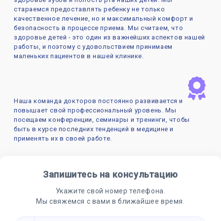
стараемся предоставлять ребенку не только
качественное лечение, но и максимальный комфорт и
безопасность в процессе приема. Мы считаем, что
здоровье детей - это один из важнейших аспектов нашей
работы, и поэтому с удовольствием принимаем
маленьких пациентов в нашей клинике.
Наша команда докторов постоянно развивается и
повышает свой профессиональный уровень. Мы
посещаем конференции, семинары и тренинги, чтобы
быть в курсе последних тенденций в медицине и
применять их в своей работе.
Запишитесь на консультацию
Укажите свой номер телефона.
Мы свяжемся с вами в ближайшее время.