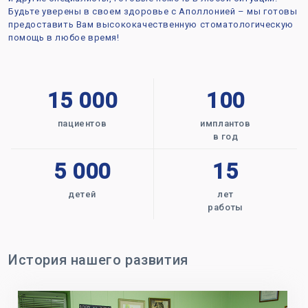
Будьте уверены в своем здоровье с Аполлонией – мы готовы
предоставить Вам высококачественную стоматологическую
помощь в любое время!
15 000
100
пациентов
имплантов
в год
5 000
15
детей
лет
работы
История нашего развития