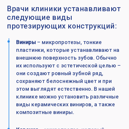
Врачи клиники устанавливают
следующие виды
протезирующих конструкций:
Виниры
– микропротезы, тонкие
пластинки, которые устанавливают на
внешнюю поверхность зубов. Обычно
их используют с эстетической целью –
они создают ровный зубной ряд,
сохраняют белоснежный цвет и при
этом выглядят естественно. В нашей
клинике можно установить различные
виды керамических виниров, а также
композитные виниры.