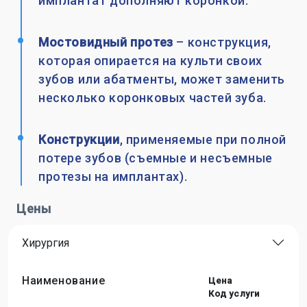
имплантат дополняют коронкой.
Мостовидный протез
– конструкция,
которая опирается на культи своих
зубов или абатменты, может заменить
несколько коронковых частей зуба.
Конструкции
, применяемые при полной
потере зубов (съемные и несъемные
протезы на имплантах).
Цены
Хирургия
Наименование
Цена
Код услуги