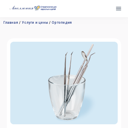
Главная
Услуги и цены
Ортопедия