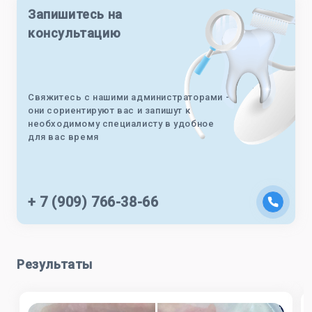
Запишитесь на
консультацию
Свяжитесь с нашими администраторами -
они сориентируют вас и запишут к
необходимому специалисту в удобное
для вас время
+ 7 (909) 766-38-66
Результаты