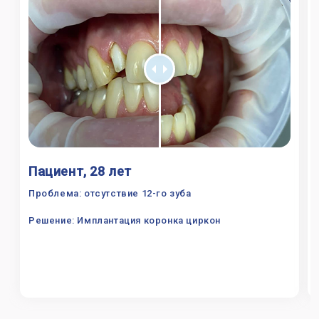
Пациент, 28 лет
Проблема: отсутствие 12-го зуба
Решение: Имплантация коронка циркон