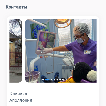
Контакты
Клиника
Аполлония