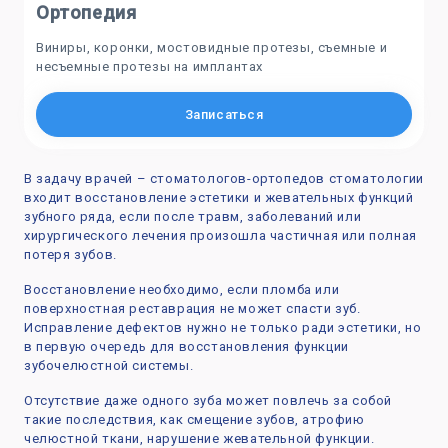
Ортопедия
Виниры, коронки, мостовидные протезы, съемные и
несъемные протезы на имплантах
Записаться
В задачу врачей – стоматологов-ортопедов стоматологии
входит восстановление эстетики и жевательных функций
зубного ряда, если после травм, заболеваний или
хирургического лечения произошла частичная или полная
потеря зубов.
Восстановление необходимо, если пломба или
поверхностная реставрация не может спасти зуб.
Исправление дефектов нужно не только ради эстетики, но
в первую очередь для восстановления функции
зубочелюстной системы.
Отсутствие даже одного зуба может повлечь за собой
такие последствия, как смещение зубов, атрофию
челюстной ткани, нарушение жевательной функции.